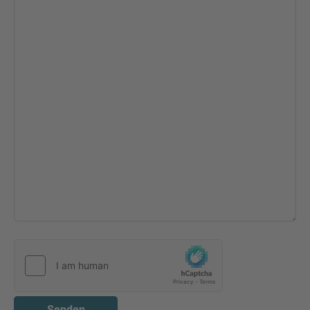
Senden