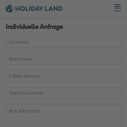
Menü
Individuelle Anfrage