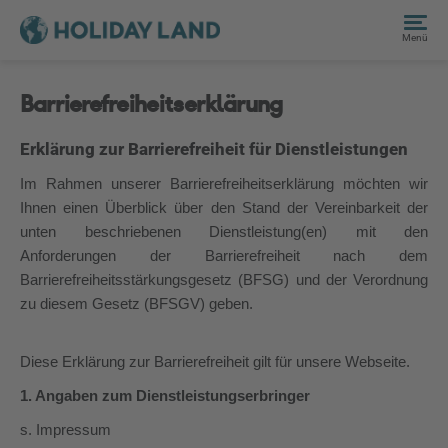
Menü
Barrierefreiheitserklärung
Erklärung zur Barrierefreiheit für Dienstleistungen
Im Rahmen unserer Barrierefreiheitserklärung möchten wir
Ihnen einen Überblick über den Stand der Vereinbarkeit der
unten beschriebenen Dienstleistung(en) mit den
Anforderungen der Barrierefreiheit nach dem
Barrierefreiheitsstärkungsgesetz (BFSG) und der Verordnung
zu diesem Gesetz (BFSGV) geben.
Diese Erklärung zur Barrierefreiheit gilt für unsere Webseite.
1. Angaben zum Dienstleistungserbringer
s. Impressum