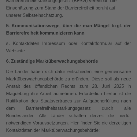
Barrierefreiheitsstärkungsgesetz (BFSG) vereinbar.
Die
Einschätzung zum Stand der Barrierefreiheit beruht auf
unserer Selbsteinschätzung.
5. Kommunikationswege, über die man Mängel bzgl. der
Barrierefreiheit kommunizieren kann
:
s. Kontaktdaten Impressum oder Kontaktformular auf der
Webseite
6. Zuständige Marktüberwachungsbehörde
Die Länder haben sich dafür entschieden, eine gemeinsame
Marktüberwachungsbehörde zu gründen. Diese soll als neue
Anstalt des öffentlichen Rechts zum 28. Juni 2025 in
Magdeburg ihre Arbeit aufnehmen. Erforderlich hierfür ist die
Ratifikation des Staatsvertrages zur Aufgabenerfüllung nach
dem Barrierefreiheitsstärkungsgesetz durch alle
Bundesländer. Alle Länder schaffen derzeit die hierfür
notwendigen Voraussetzungen. Hier finden Sie die derzeitigen
Kontaktdaten der Marktüberwachungsbehörde: