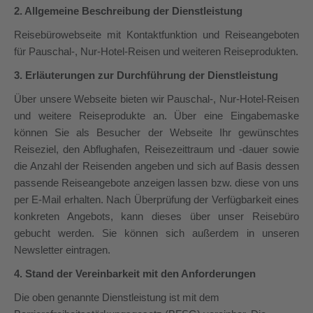
2. Allgemeine Beschreibung der Dienstleistung
Reisebürowebseite mit Kontaktfunktion und Reiseangeboten
für Pauschal-, Nur-Hotel-Reisen und weiteren Reiseprodukten.
3. Erläuterungen zur Durchführung der Dienstleistung
Über unsere Webseite bieten wir Pauschal-, Nur-Hotel-Reisen
und weitere Reiseprodukte an. Über eine Eingabemaske
können Sie als Besucher der Webseite Ihr gewünschtes
Reiseziel, den Abflughafen, Reisezeittraum und -dauer sowie
die Anzahl der Reisenden angeben und sich auf Basis dessen
passende Reiseangebote anzeigen lassen bzw. diese von uns
per E-Mail erhalten. Nach Überprüfung der Verfügbarkeit eines
konkreten Angebots, kann dieses über unser Reisebüro
gebucht werden. Sie können sich außerdem in unseren
Newsletter eintragen.
4. Stand der Vereinbarkeit mit den Anforderungen
Die oben genannte Dienstleistung ist mit dem