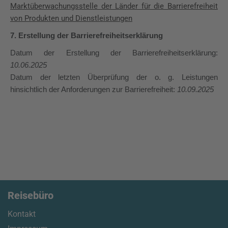
Marktüberwachungsstelle der Länder für die Barrierefreiheit
von Produkten und Dienstleistungen
7. Erstellung der Barrierefreiheitserklärung
Datum der Erstellung der Barrierefreiheitserklärung:
10.06.2025
Datum der letzten Überprüfung der o. g. Leistungen
hinsichtlich der Anforderungen zur Barrierefreiheit:
10.09.2025
Reisebüro
Kontakt