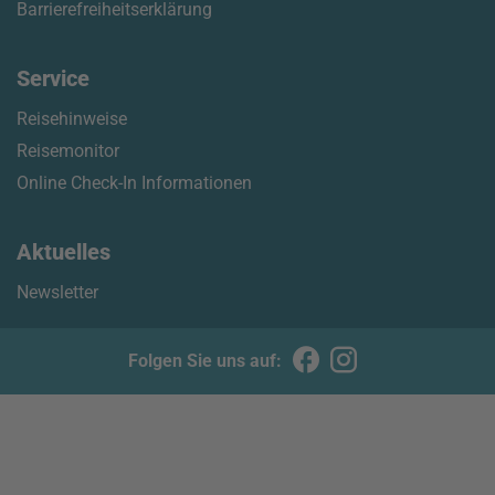
Barrierefreiheitserklärung
Service
Reisehinweise
Reisemonitor
Online Check-In Informationen
Aktuelles
Newsletter
Folgen Sie uns auf: