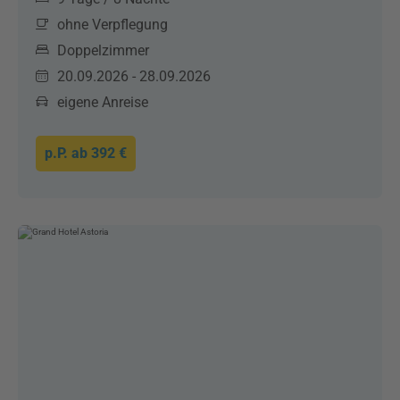
ohne Verpflegung
Doppelzimmer
20.09.2026 - 28.09.2026
eigene Anreise
p.P. ab
392 €