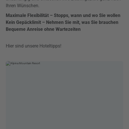
Ihren Wünschen.
Maximale Flexibilität – Stopps, wann und wo Sie wollen
Kein Gepäcklimit – Nehmen Sie mit, was Sie brauchen
Bequeme Anreise ohne Wartezeiten
Hier sind unsere Hoteltipps!