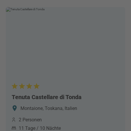
Tenuta Castellare di Tonda
Montaione, Toskana, Italien
2 Personen
11 Tage / 10 Nächte