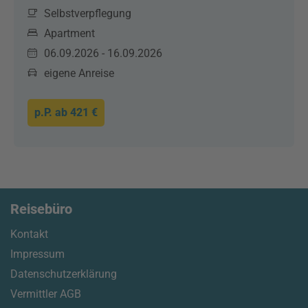
Selbstverpflegung
Apartment
06.09.2026 - 16.09.2026
eigene Anreise
p.P. ab
421 €
Reisebüro
Kontakt
Impressum
Datenschutzerklärung
Vermittler AGB